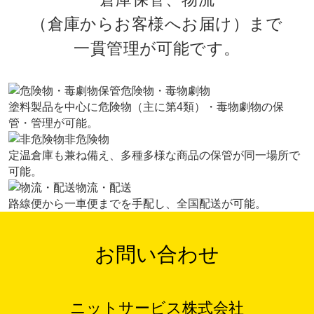
（倉庫からお客様へお届け）まで
一貫管理が可能です。
危険物・毒物劇物
塗料製品を中心に危険物（主に第4類）・毒物劇物の保
管・管理が可能。
非危険物
定温倉庫も兼ね備え、多種多様な商品の保管が同一場所で
可能。
物流・配送
路線便から一車便までを手配し、全国配送が可能。
お問い合わせ
ニットサービス株式会社