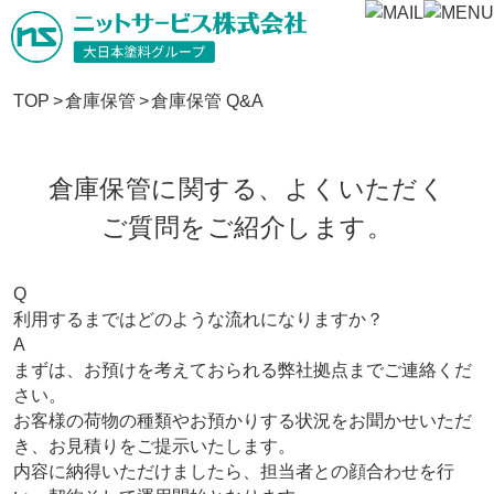
TOP
>
倉庫保管
>
倉庫保管 Q&A
倉庫保管に関する、よくいただく
ご質問をご紹介します。
Q
利用するまではどのような流れになりますか？
A
まずは、お預けを考えておられる弊社拠点までご連絡くだ
さい。
お客様の荷物の種類やお預かりする状況をお聞かせいただ
き、お見積りをご提示いたします。
内容に納得いただけましたら、担当者との顔合わせを行