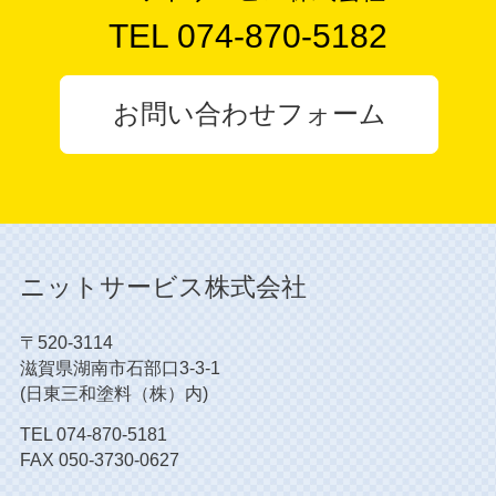
TEL 074-870-5182
お問い合わせフォーム
ニットサービス株式会社
〒520-3114
滋賀県湖南市石部口3-3-1
(日東三和塗料（株）内)
TEL
074-870-5181
FAX 050-3730-0627