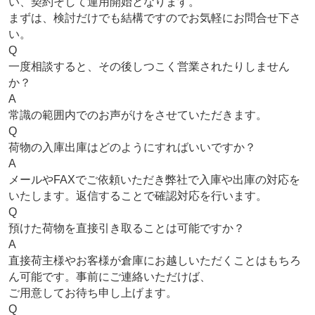
い、契約そして運用開始となります。
まずは、検討だけでも結構ですのでお気軽にお問合せ下さ
い。
Q
一度相談すると、その後しつこく営業されたりしません
か？
A
常識の範囲内でのお声がけをさせていただきます。
Q
荷物の入庫出庫はどのようにすればいいですか？
A
メールやFAXでご依頼いただき弊社で入庫や出庫の対応を
いたします。返信することで確認対応を行います。
Q
預けた荷物を直接引き取ることは可能ですか？
A
直接荷主様やお客様が倉庫にお越しいただくことはもちろ
ん可能です。事前にご連絡いただけば、
ご用意してお待ち申し上げます。
Q