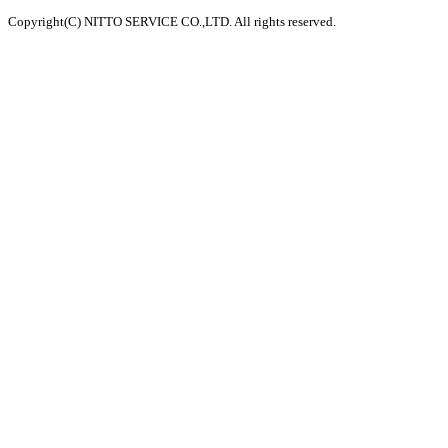
Copyright(C) NITTO SERVICE CO.,LTD. All rights reserved.