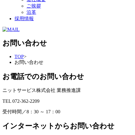
ご挨拶
沿革
採用情報
お問い合わせ
TOP
>
お問い合わせ
お電話でのお問い合わせ
ニットサービス株式会社 業務推進課
TEL 072-362-2209
受付時間／8：30 ～ 17：00
インターネットからお問い合わせ