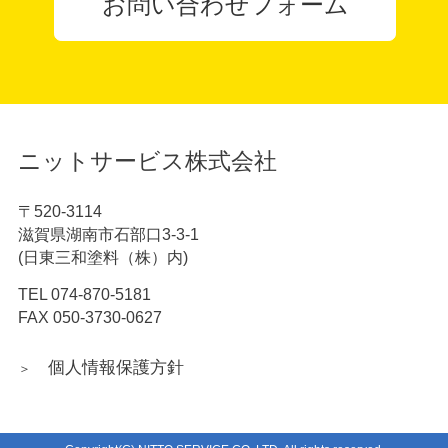
お問い合わせフォーム
ニットサービス株式会社
〒520-3114
滋賀県湖南市石部口3-3-1
(日東三和塗料（株）内)
TEL
074-870-5181
FAX 050-3730-0627
個人情報保護方針
＞