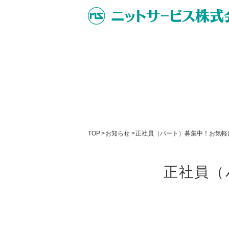
TOP
>
お知らせ
>
正社員（パート）募集中！お気軽
正社員（