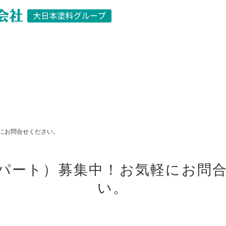
お知らせ
にお問合せください。
パート）募集中！お気軽にお問
い。