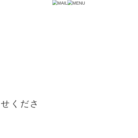
合せくださ