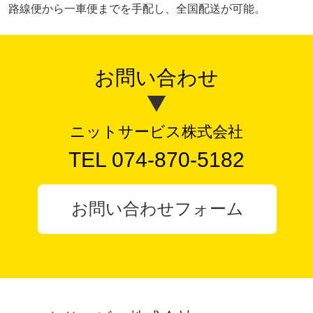
路線便から一車便までを手配し、全国配送が可能。
お問い合わせ
ニットサービス株式会社
TEL 074-870-5182
お問い合わせフォーム