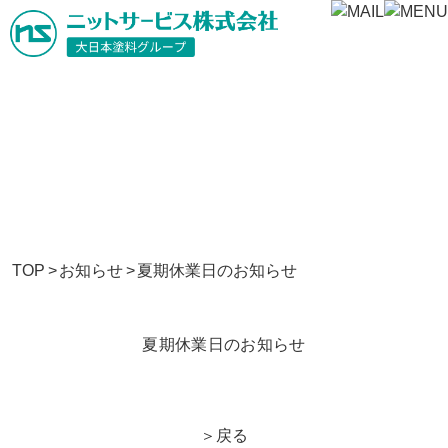
お知らせ
TOP
>
お知らせ
>
夏期休業日のお知らせ
夏期休業日のお知らせ
＞
戻る