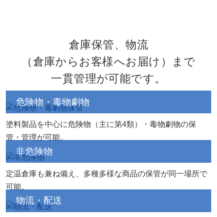
倉庫保管、物流
（倉庫からお客様へお届け）まで
一貫管理が可能です。
危険物・毒物劇物
塗料製品を中心に危険物（主に第4類）・毒物劇物の保
管・管理が可能。
非危険物
定温倉庫も兼ね備え、多種多様な商品の保管が同一場所で
可能。
物流・配送