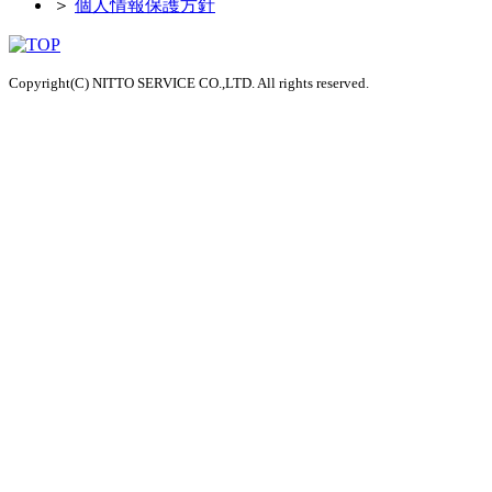
＞
個人情報保護方針
Copyright(C) NITTO SERVICE CO.,LTD. All rights reserved.